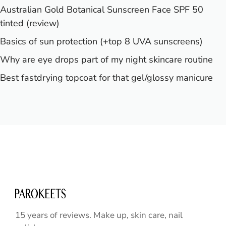
Australian Gold Botanical Sunscreen Face SPF 50
tinted (review)
Basics of sun protection (+top 8 UVA sunscreens)
Why are eye drops part of my night skincare routine
Best fastdrying topcoat for that gel/glossy manicure
15 years of reviews. Make up, skin care, nail