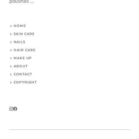
polishes ...
HOME
SKIN CARE
NAILS
HAIR CARE
MAKE UP
ABOUT
CONTACT
COPYRIGHT