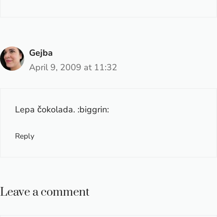
Gejba
April 9, 2009 at 11:32
Lepa čokolada. :biggrin:
Reply
Leave a comment