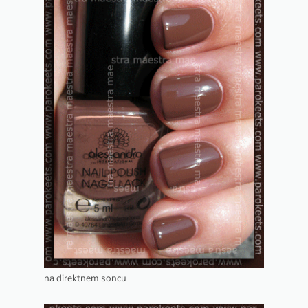
na direktnem soncu