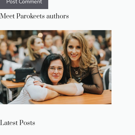
Meet Parokeets authors
Latest Posts