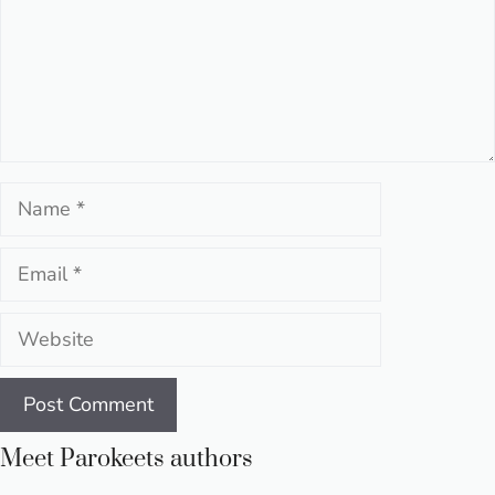
Name
Email
Website
Meet Parokeets authors