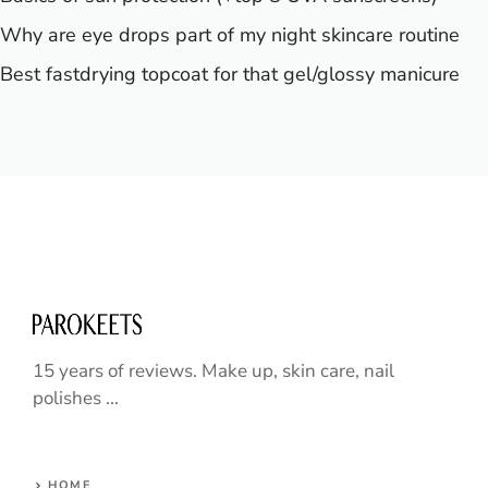
Why are eye drops part of my night skincare routine
Best fastdrying topcoat for that gel/glossy manicure
15 years of reviews. Make up, skin care, nail
polishes ...
HOME