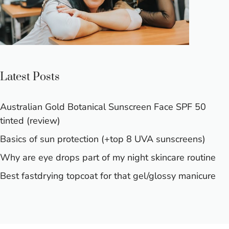
Latest Posts
Australian Gold Botanical Sunscreen Face SPF 50
tinted (review)
Basics of sun protection (+top 8 UVA sunscreens)
Why are eye drops part of my night skincare routine
Best fastdrying topcoat for that gel/glossy manicure