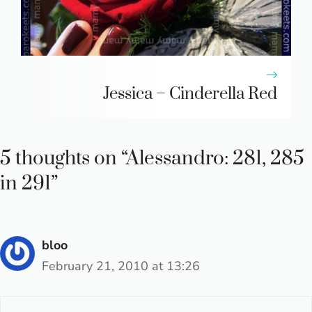
Jessica – Cinderella Red
5 thoughts on “Alessandro: 281, 285
in 291”
bloo
February 21, 2010 at 13:26