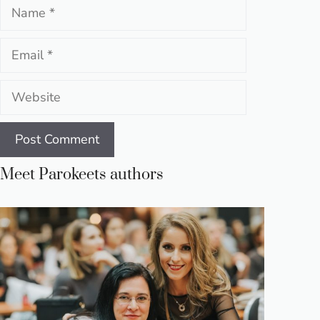
Name
Email
Website
Meet Parokeets authors