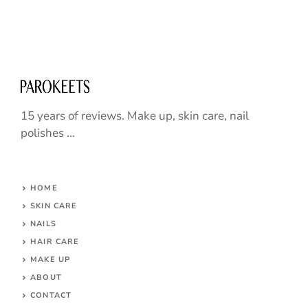
15 years of reviews. Make up, skin care, nail
polishes ...
HOME
SKIN CARE
NAILS
HAIR CARE
MAKE UP
ABOUT
CONTACT