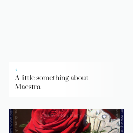
A little something about
Maestra