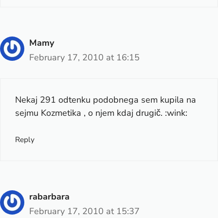
Mamy
February 17, 2010 at 16:15
Nekaj 291 odtenku podobnega sem kupila na
sejmu Kozmetika , o njem kdaj drugič. :wink:
Reply
rabarbara
February 17, 2010 at 15:37