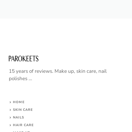
15 years of reviews. Make up, skin care, nail
polishes ...
HOME
SKIN CARE
NAILS
HAIR CARE