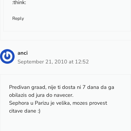
:think:
Reply
anci
September 21, 2010 at 12:52
Predivan graad, nije ti dosta ni 7 dana da ga
obilazis od jura do navecer.
Sephora u Parizu je velika, mozes provest
citave dane :)