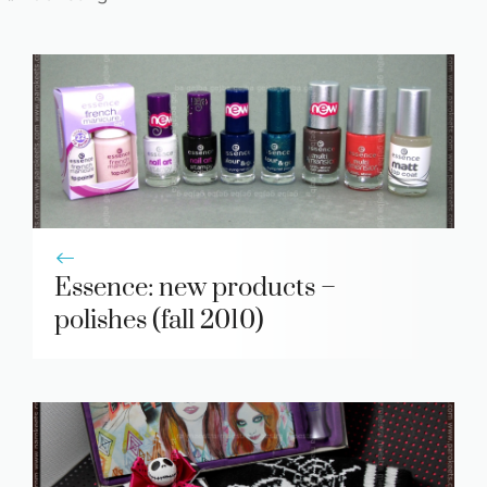
Essence: new products –
polishes (fall 2010)