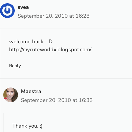
svea
September 20, 2010 at 16:28
welcome back. :D
http://mycuteworldx.blogspot.com/
Reply
Maestra
September 20, 2010 at 16:33
Thank you. ;)