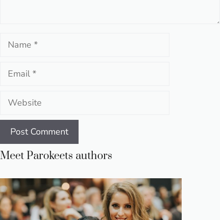
Name
Email
Website
Meet Parokeets authors