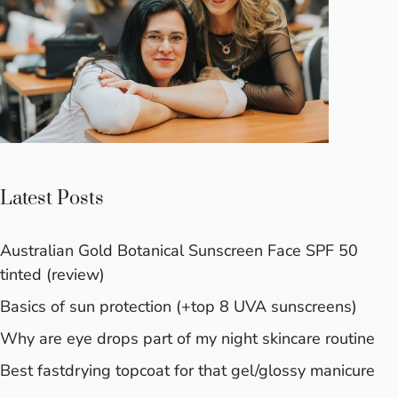
Latest Posts
Australian Gold Botanical Sunscreen Face SPF 50
tinted (review)
Basics of sun protection (+top 8 UVA sunscreens)
Why are eye drops part of my night skincare routine
Best fastdrying topcoat for that gel/glossy manicure