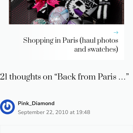
Shopping in Paris (haul photos
and swatches)
21 thoughts on “Back from Paris …”
Pink_Diamond
September 22, 2010 at 19:48