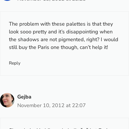
The problem with these palettes is that they
look sooo pretty and it’s disappointing when
the shadows are not pigmented, right? I would
still buy the Paris one though, can’t help it!
Reply
Gejba
November 10, 2012 at 22:07