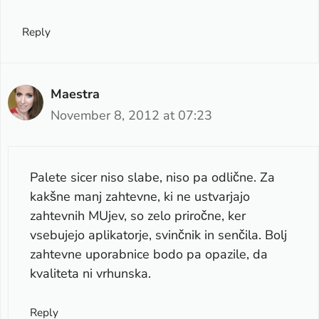
Reply
Maestra
November 8, 2012 at 07:23
Palete sicer niso slabe, niso pa odlične. Za
kakšne manj zahtevne, ki ne ustvarjajo
zahtevnih MUjev, so zelo priročne, ker
vsebujejo aplikatorje, svinčnik in senčila. Bolj
zahtevne uporabnice bodo pa opazile, da
kvaliteta ni vrhunska.
Reply