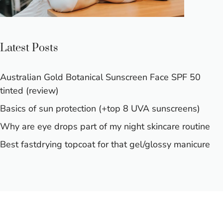
Latest Posts
Australian Gold Botanical Sunscreen Face SPF 50
tinted (review)
Basics of sun protection (+top 8 UVA sunscreens)
Why are eye drops part of my night skincare routine
Best fastdrying topcoat for that gel/glossy manicure