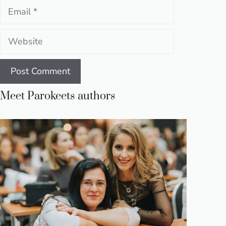
Email
Website
Meet Parokeets authors