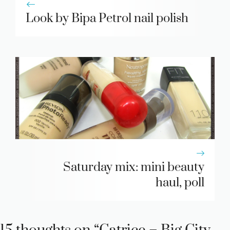
Look by Bipa Petrol nail polish
Saturday mix: mini beauty
haul, poll