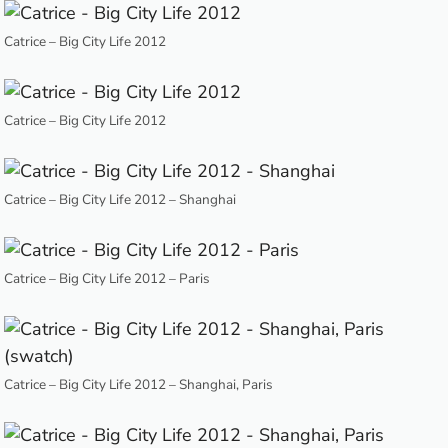
Catrice – Big City Life 2012
Catrice – Big City Life 2012
Catrice – Big City Life 2012 – Shanghai
Catrice – Big City Life 2012 – Paris
Catrice – Big City Life 2012 – Shanghai, Paris