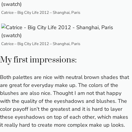
Catrice – Big City Life 2012 – Shanghai, Paris
Catrice – Big City Life 2012 – Shanghai, Paris
My first impressions:
Both palettes are nice with neutral brown shades that
are great for everyday make up. The colors of the
blushes are also nice. Thought I am not that happy
with the quality of the eyeshadows and blushes. The
color payoff isn’t the greatest and it is hard to layer
these eyeshadows on top of each other, which makes
it really hard to create more complex make up looks.