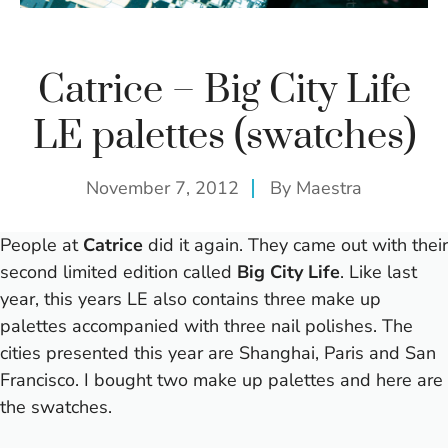
Catrice – Big City Life
LE palettes (swatches)
November 7, 2012
By
Maestra
People at
Catrice
did it again. They came out with their
second limited edition called
Big City Life
. Like last
year, this years LE also contains three make up
palettes accompanied with three nail polishes. The
cities presented this year are Shanghai, Paris and San
Francisco. I bought two make up palettes and here are
the swatches.