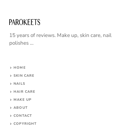
15 years of reviews. Make up, skin care, nail
polishes ...
HOME
SKIN CARE
NAILS
HAIR CARE
MAKE UP
ABOUT
CONTACT
COPYRIGHT