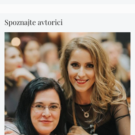
Spoznajte avtorici