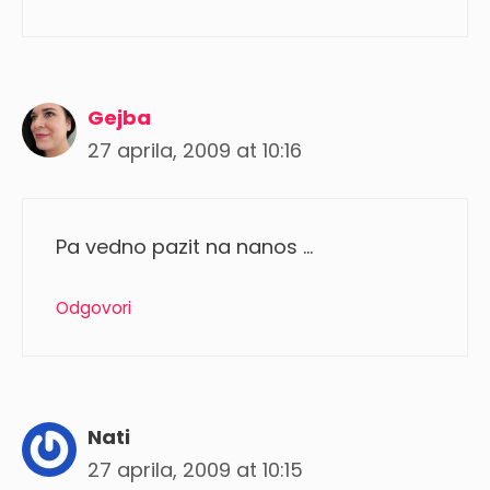
Gejba
27 aprila, 2009 at 10:16
Pa vedno pazit na nanos …
Odgovori
Nati
27 aprila, 2009 at 10:15