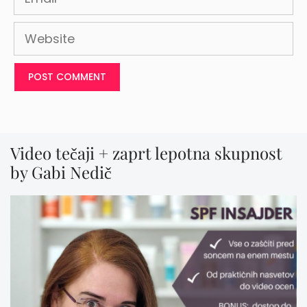
Website
Video tečaji + zaprt lepotna skupnost
by Gabi Nedič