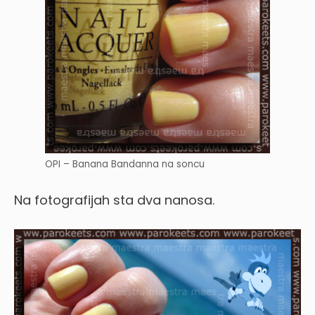
OPI – Banana Bandanna na soncu
Na fotografijah sta dva nanosa.