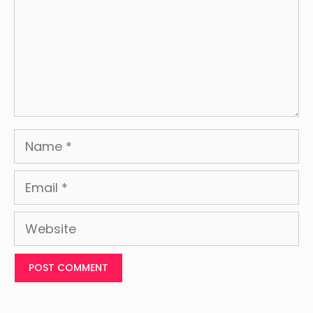
Name
Email
Website