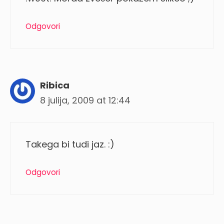
Odgovori
Ribica
8 julija, 2009 at 12:44
Takega bi tudi jaz. :)
Odgovori