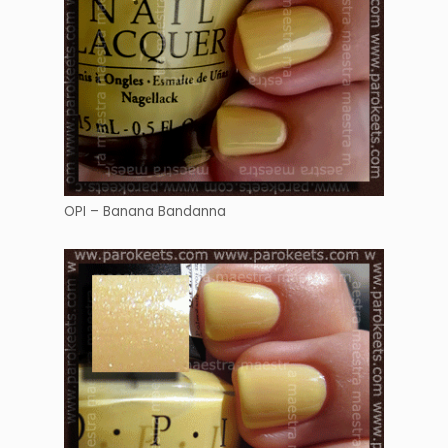
OPI – Banana Bandanna