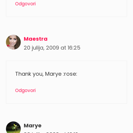
Odgovori
Maestra
20 julija, 2009 at 16:25
Thank you, Marye :rose:
Odgovori
Marye