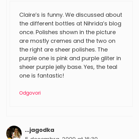
Claire’s is funny. We discussed about
the different bottles at Nihrida’s blog
once. Polishes shown in the picture
are mostly cremes and the two on
the right are sheer polishes. The
purple one is pink and purple gliter in
sheer purple jelly base. Yes, the teal
one is fantastic!
Odgovori
...jagodka