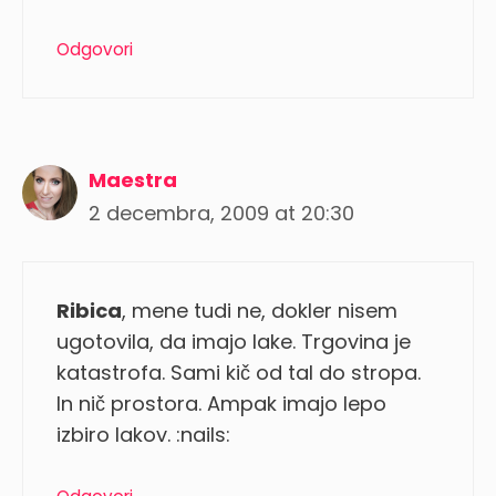
Odgovori
Maestra
2 decembra, 2009 at 20:30
Ribica
, mene tudi ne, dokler nisem
ugotovila, da imajo lake. Trgovina je
katastrofa. Sami kič od tal do stropa.
In nič prostora. Ampak imajo lepo
izbiro lakov. :nails: