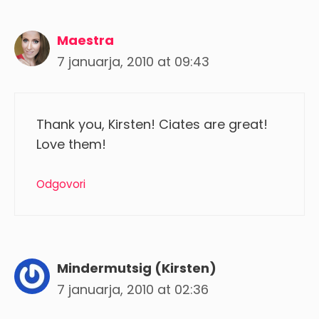
Maestra
7 januarja, 2010 at 09:43
Thank you, Kirsten! Ciates are great!
Love them!
Odgovori
Mindermutsig (Kirsten)
7 januarja, 2010 at 02:36