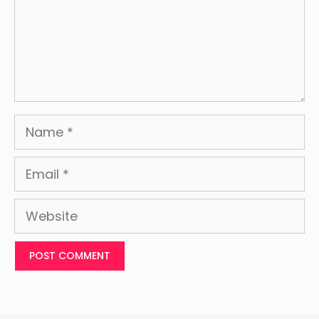
Name
Email
Website