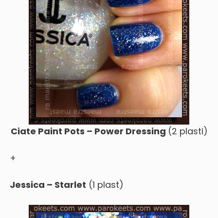
Ciate Paint Pots – Power Dressing
(2 plasti)
+
Jessica – Starlet
(1 plast)