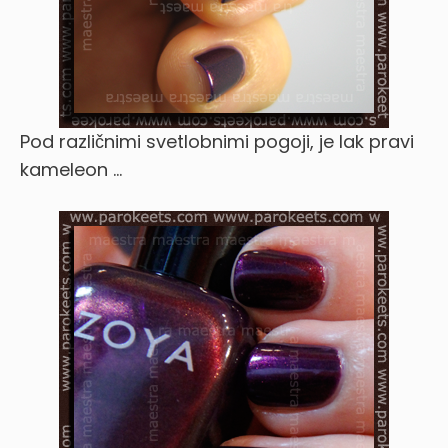
Pod različnimi svetlobnimi pogoji, je lak pravi
kameleon …