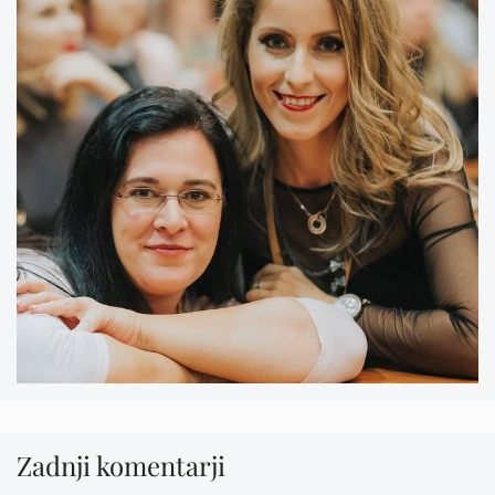
Zadnji komentarji