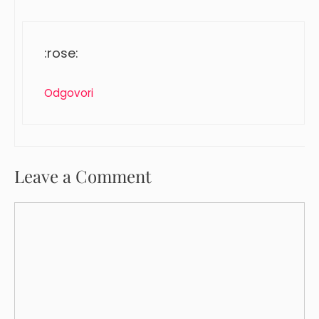
:rose:
Odgovori
Leave a Comment
Comment