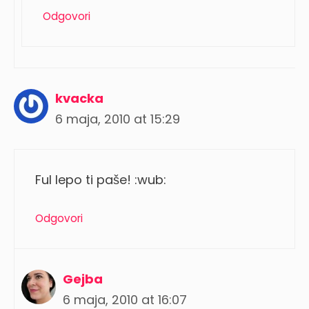
Odgovori
kvacka
6 maja, 2010 at 15:29
Ful lepo ti paše! :wub:
Odgovori
Gejba
6 maja, 2010 at 16:07