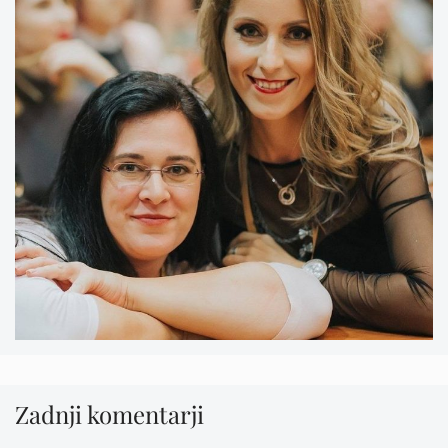
Zadnji komentarji