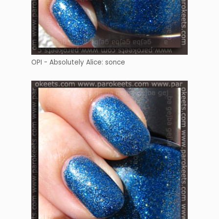
OPI - Absolutely Alice: sonce