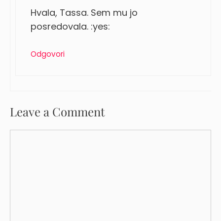
Hvala, Tassa. Sem mu jo
posredovala. :yes:
Odgovori
Leave a Comment
Comment