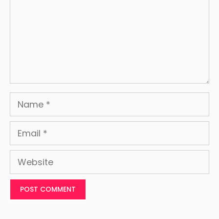
Name
Email
Website