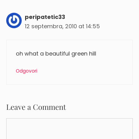
peripatetic33
12 septembra, 2010 at 14:55
oh what a beautiful green hill
Odgovori
Leave a Comment
Comment