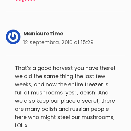
ManicureTime
12 septembra, 2010 at 15:29
That’s a good harvest you have there!
we did the same thing the last few
weeks, and now the entire freezer is
full of mushrooms :yes: , delish! And
we also keep our place a secret, there
are many polish and russian people
here who might steel our mushrooms,
LOL!x