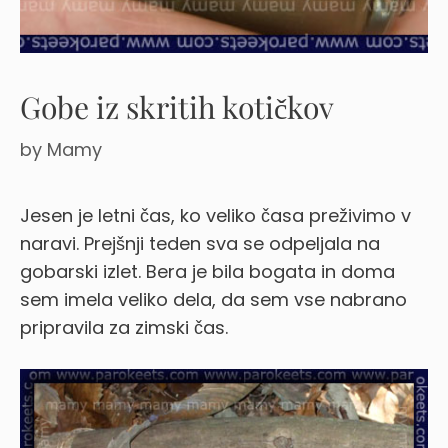
Gobe iz skritih kotičkov
by
Mamy
Jesen je letni čas, ko veliko časa preživimo v
naravi. Prejšnji teden sva se odpeljala na
gobarski izlet. Bera je bila bogata in doma
sem imela veliko dela, da sem vse nabrano
pripravila za zimski čas.