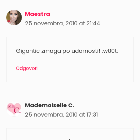
Maestra
25 novembra, 2010 at 21:44
Gigantic zmaga po udarnosti! :w00t:
Odgovori
Mademoiselle C.
25 novembra, 2010 at 17:31