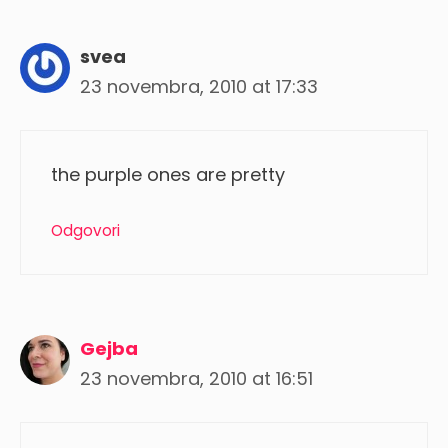
svea
23 novembra, 2010 at 17:33
the purple ones are pretty
Odgovori
Gejba
23 novembra, 2010 at 16:51