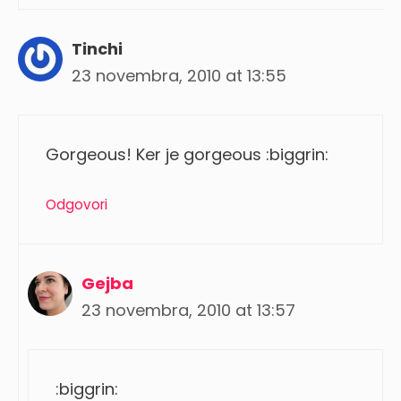
Tinchi
23 novembra, 2010 at 13:55
Gorgeous! Ker je gorgeous :biggrin:
Odgovori
Gejba
23 novembra, 2010 at 13:57
:biggrin: