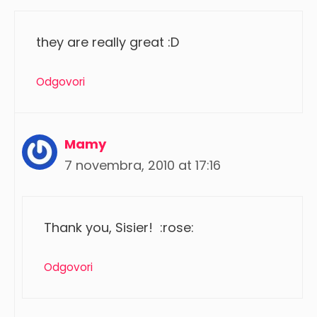
they are really great :D
Odgovori
Mamy
7 novembra, 2010 at 17:16
Thank you, Sisier! :rose:
Odgovori