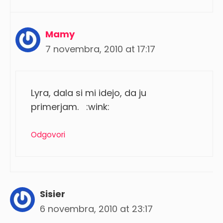
Mamy
7 novembra, 2010 at 17:17
Lyra, dala si mi idejo, da ju
primerjam. :wink:
Odgovori
Sisier
6 novembra, 2010 at 23:17