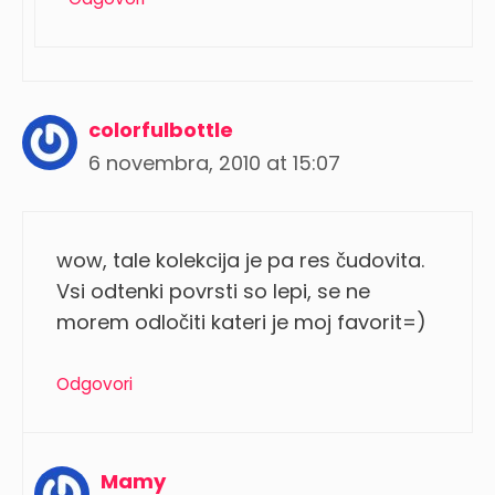
colorfulbottle
6 novembra, 2010 at 15:07
wow, tale kolekcija je pa res čudovita.
Vsi odtenki povrsti so lepi, se ne
morem odločiti kateri je moj favorit=)
Odgovori
Mamy