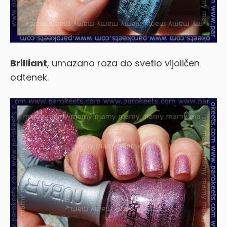
Brilliant
, umazano roza do svetlo vijoličen
odtenek.