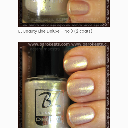
BL Beauty Line Deluxe – No.3 (2 coats)