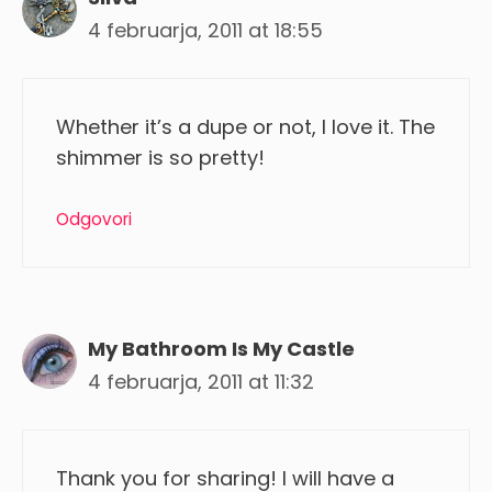
4 februarja, 2011 at 18:55
Whether it’s a dupe or not, I love it. The
shimmer is so pretty!
Odgovori
My Bathroom Is My Castle
4 februarja, 2011 at 11:32
Thank you for sharing! I will have a