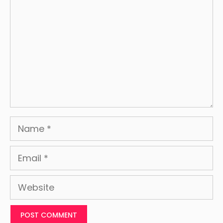
Name
Email
Website