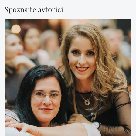
Spoznajte avtorici