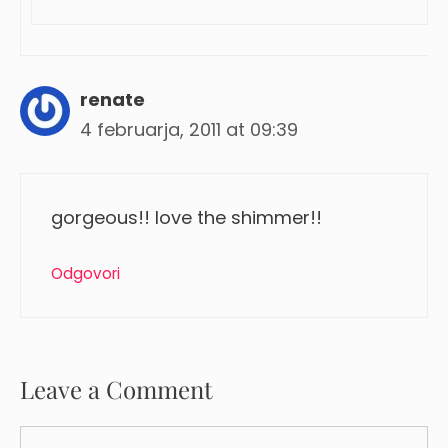
renate
4 februarja, 2011 at 09:39
gorgeous!! love the shimmer!!
Odgovori
Leave a Comment
Comment