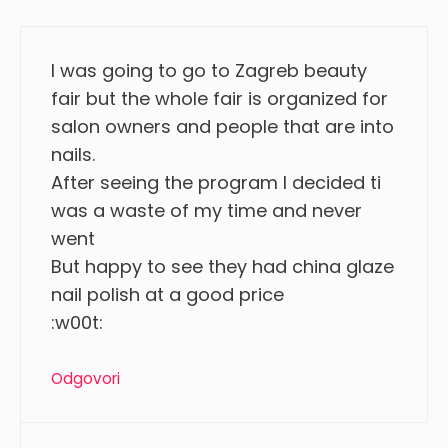
I was going to go to Zagreb beauty
fair but the whole fair is organized for
salon owners and people that are into
nails.
After seeing the program I decided ti
was a waste of my time and never
went
But happy to see they had china glaze
nail polish at a good price
:w00t:
Odgovori