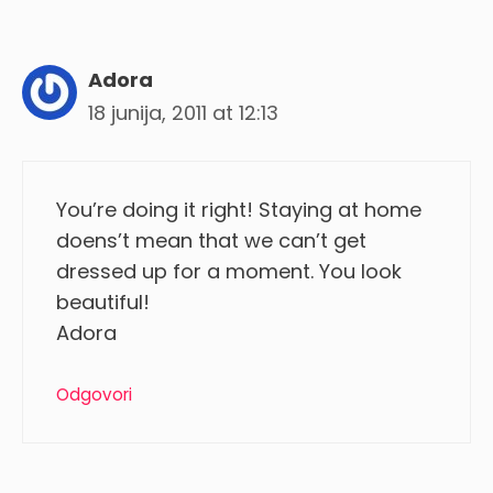
Adora
18 junija, 2011 at 12:13
You’re doing it right! Staying at home
doens’t mean that we can’t get
dressed up for a moment. You look
beautiful!
Adora
Odgovori