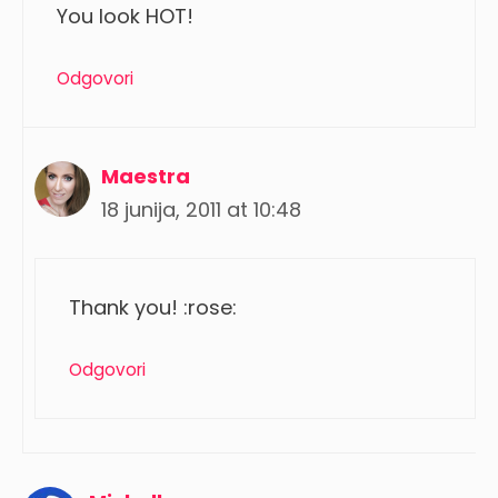
You look HOT!
Odgovori
Maestra
18 junija, 2011 at 10:48
Thank you! :rose:
Odgovori