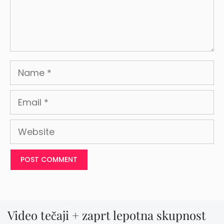
Name
Email
Website
Video tečaji + zaprt lepotna skupnost