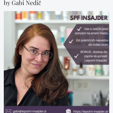
by Gabi Nedič