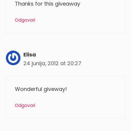
Thanks for this giveaway
Odgovori
Elisa
24 junija, 2012 at 20:27
Wonderful giveway!
Odgovori