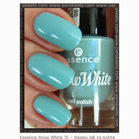
Essence Snow White TE – Sleepy lak za nohte