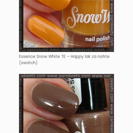
Essence Snow White TE – Happy lak za nohte
(swatch)