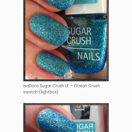
IsaDora Sugar Crush LE – Ocean Crush
swatch (lightbox)