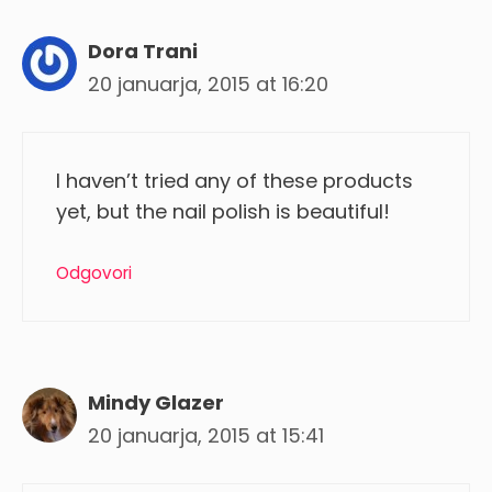
Dora Trani
20 januarja, 2015 at 16:20
I haven’t tried any of these products
yet, but the nail polish is beautiful!
Odgovori
Mindy Glazer
20 januarja, 2015 at 15:41