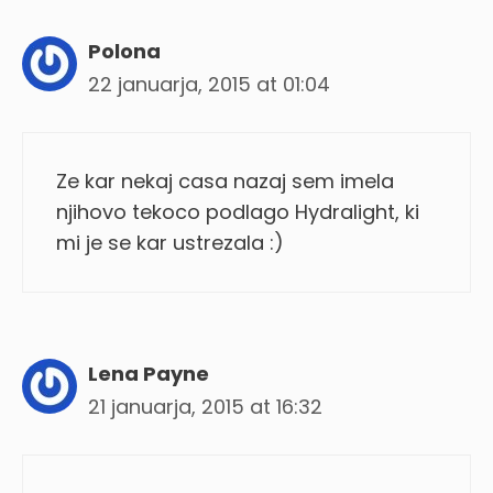
Polona
22 januarja, 2015 at 01:04
Ze kar nekaj casa nazaj sem imela
njihovo tekoco podlago Hydralight, ki
mi je se kar ustrezala :)
Lena Payne
21 januarja, 2015 at 16:32