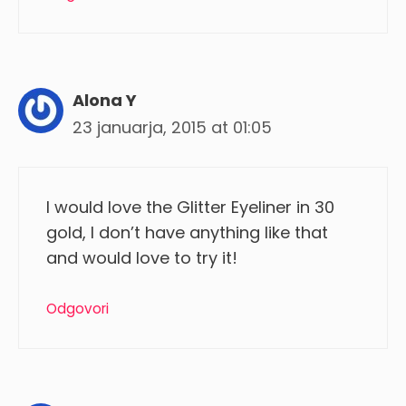
Alona Y
23 januarja, 2015 at 01:05
I would love the Glitter Eyeliner in 30
gold, I don’t have anything like that
and would love to try it!
Odgovori