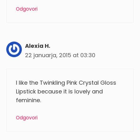
Odgovori
Alexia H.
22 januarja, 2015 at 03:30
I like the Twinkling Pink Crystal Gloss
Lipstick because it is lovely and
feminine.
Odgovori