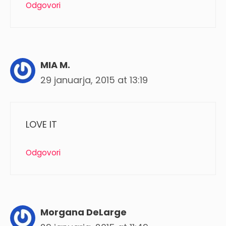
Odgovori
MIA M.
29 januarja, 2015 at 13:19
LOVE IT
Odgovori
Morgana DeLarge