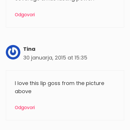
Odgovori
Tina
30 januarja, 2015 at 15:35
I love this lip goss from the picture
above
Odgovori