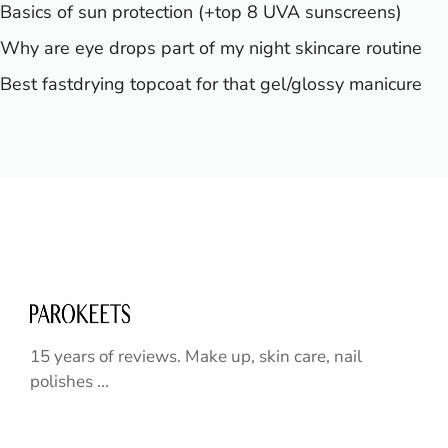
Basics of sun protection (+top 8 UVA sunscreens)
Why are eye drops part of my night skincare routine
Best fastdrying topcoat for that gel/glossy manicure
15 years of reviews. Make up, skin care, nail
polishes ...