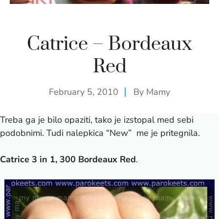
Catrice – Bordeaux
Red
February 5, 2010
By
Mamy
Treba ga je bilo opaziti, tako je izstopal med sebi
podobnimi. Tudi nalepkica “New” me je pritegnila.
Catrice 3 in 1, 300 Bordeaux Red
.