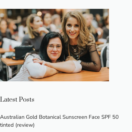
Latest Posts
Australian Gold Botanical Sunscreen Face SPF 50
tinted (review)