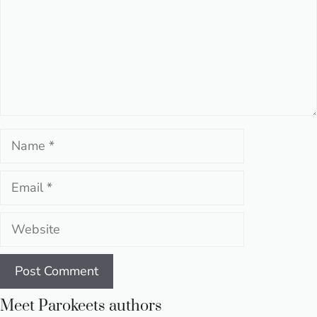
Name
Email
Website
Meet Parokeets authors