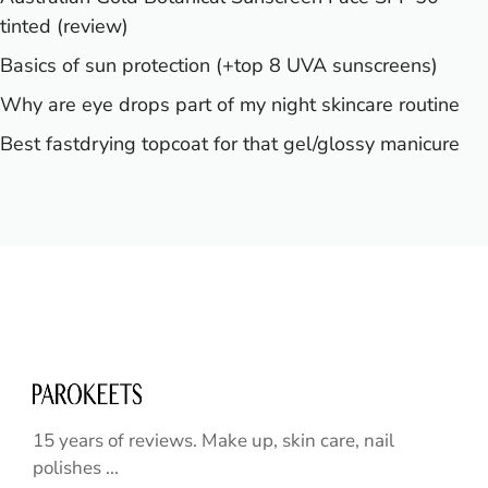
tinted (review)
Basics of sun protection (+top 8 UVA sunscreens)
Why are eye drops part of my night skincare routine
Best fastdrying topcoat for that gel/glossy manicure
15 years of reviews. Make up, skin care, nail
polishes ...