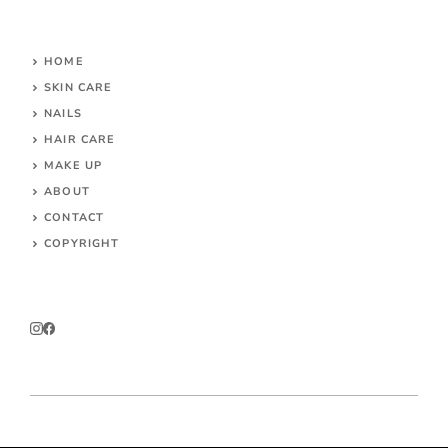
HOME
SKIN CARE
NAILS
HAIR CARE
MAKE UP
ABOUT
CONTACT
COPYRIGHT