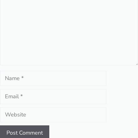
Name
Email
Website