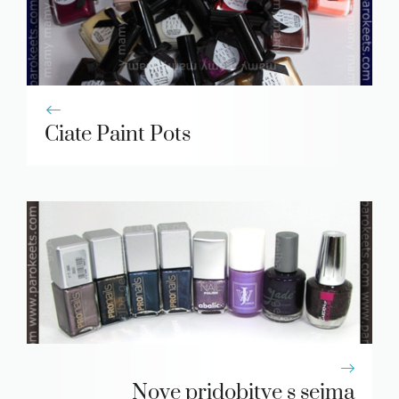
Ciate Paint Pots
Nove pridobitve s sejma