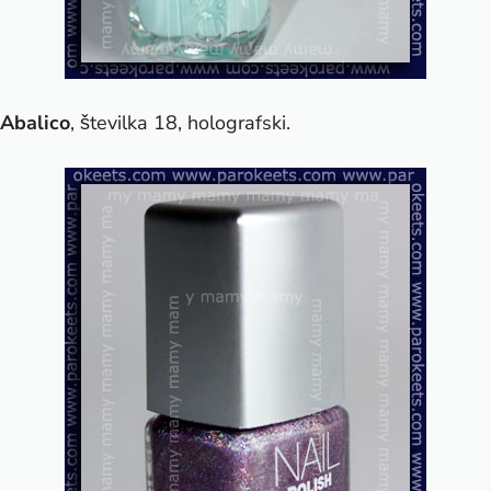
Abalico
, številka 18, holografski.