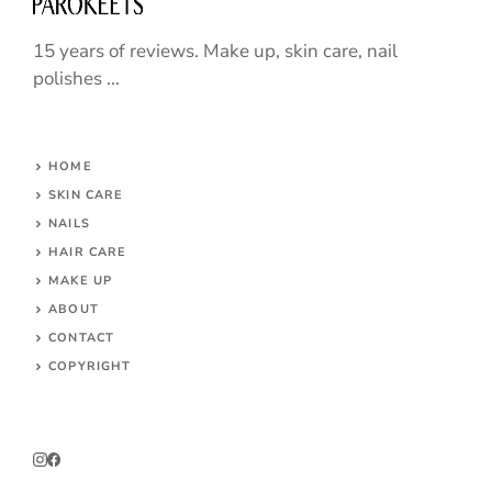
15 years of reviews. Make up, skin care, nail
polishes ...
HOME
SKIN CARE
NAILS
HAIR CARE
MAKE UP
ABOUT
CONTACT
COPYRIGHT