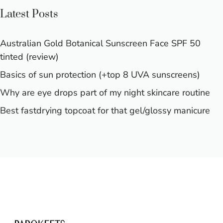
Latest Posts
Australian Gold Botanical Sunscreen Face SPF 50
tinted (review)
Basics of sun protection (+top 8 UVA sunscreens)
Why are eye drops part of my night skincare routine
Best fastdrying topcoat for that gel/glossy manicure