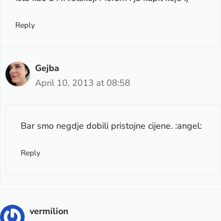
Reply
Gejba
April 10, 2013 at 08:58
Bar smo negdje dobili pristojne cijene. :angel:
Reply
vermilion