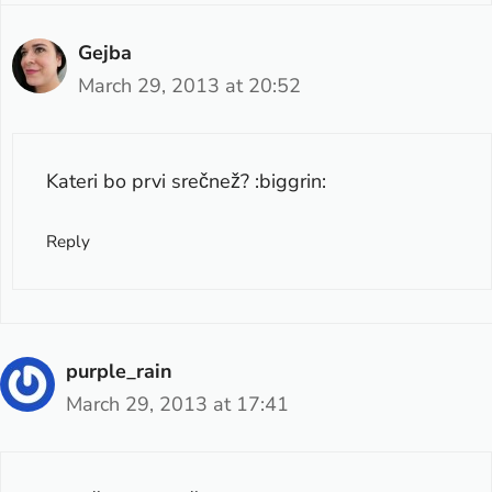
Gejba
March 29, 2013 at 20:52
Kateri bo prvi srečnež? :biggrin:
Reply
purple_rain
March 29, 2013 at 17:41