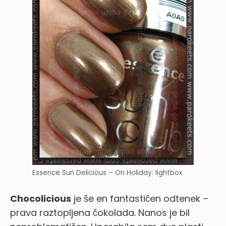
Essence Sun Delicious – On Holiday: lightbox
Chocolicious
je še en fantastičen odtenek –
prava raztopljena čokolada. Nanos je bil