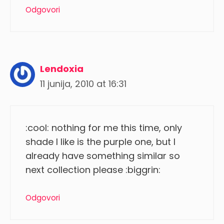
Odgovori
Lendoxia
11 junija, 2010 at 16:31
:cool: nothing for me this time, only
shade I like is the purple one, but I
already have something similar so
next collection please :biggrin:
Odgovori