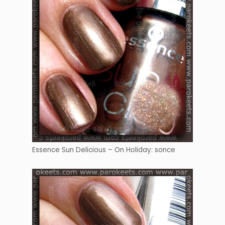
Essence Sun Delicious – On Holiday: sonce