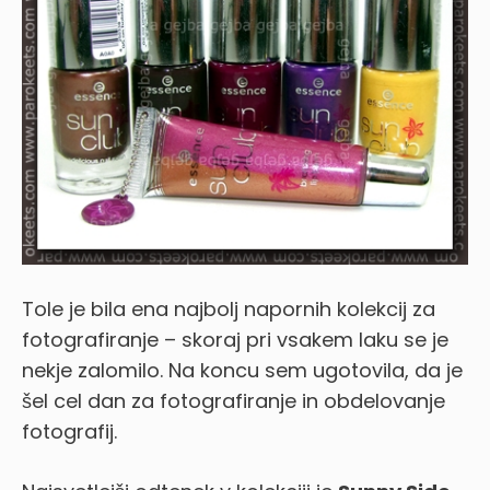
Tole je bila ena najbolj napornih kolekcij za
fotografiranje – skoraj pri vsakem laku se je
nekje zalomilo. Na koncu sem ugotovila, da je
šel cel dan za fotografiranje in obdelovanje
fotografij.