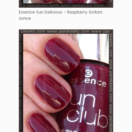
Essence Sun Delicious – Raspberry Sorbet:
sonce