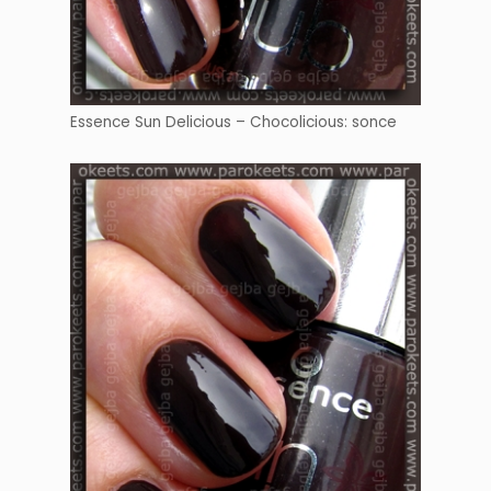
Essence Sun Delicious – Chocolicious: sonce