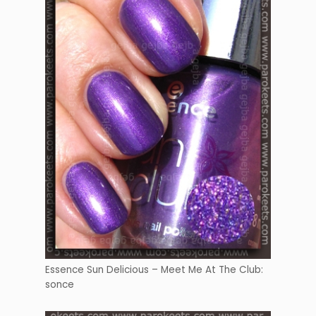
Essence Sun Delicious – Meet Me At The Club:
sonce