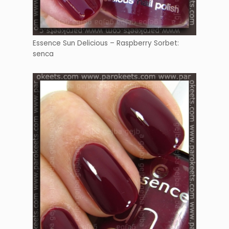
Essence Sun Delicious – Raspberry Sorbet:
senca